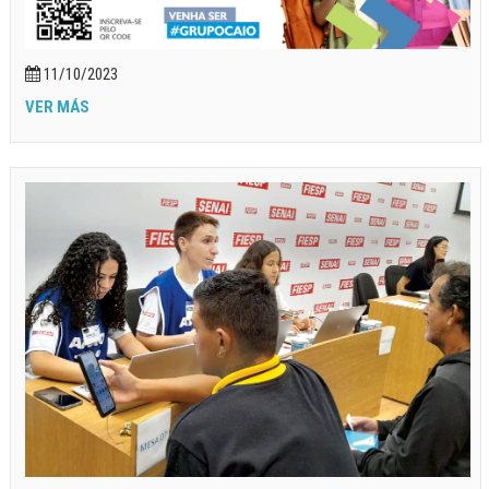
11/10/2023
VER MÁS