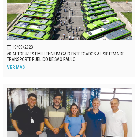
19/09/2023
50 AUTOBUSES EMILLENNIUM CAIO ENTREGADOS AL SISTEMA DE
TRANSPORTE PÚBLICO DE SÃO PAULO
VER MÁS