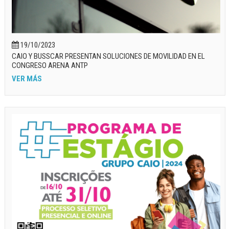
19/10/2023
CAIO Y BUSSCAR PRESENTAN SOLUCIONES DE MOVILIDAD EN EL
CONGRESO ARENA ANTP
VER MÁS