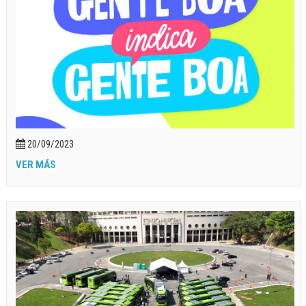
20/09/2023
VER MÁS