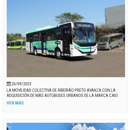
26/09/2023
LA MOVILIDAD COLECTIVA DE RIBEIRÃO PRETO AVANZA CON LA
ADQUISICIÓN DE MÁS AUTOBUSES URBANOS DE LA MARCA CAIO
VER MÁS