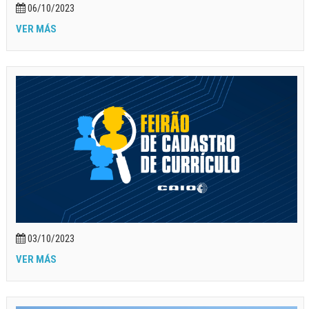
06/10/2023
VER MÁS
03/10/2023
VER MÁS