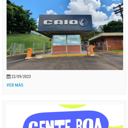
22/09/2023
VER MÁS