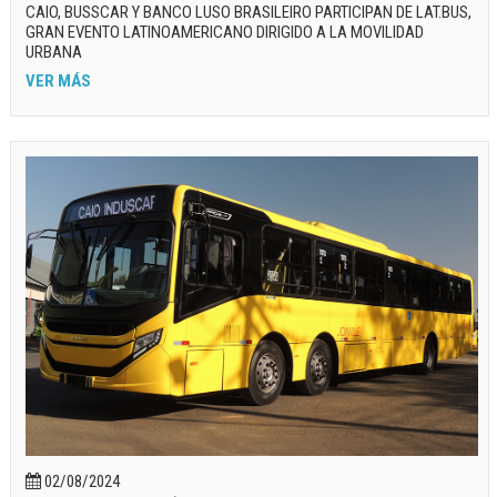
CAIO, BUSSCAR Y BANCO LUSO BRASILEIRO PARTICIPAN DE LAT.BUS,
GRAN EVENTO LATINOAMERICANO DIRIGIDO A LA MOVILIDAD
URBANA
VER MÁS
02/08/2024