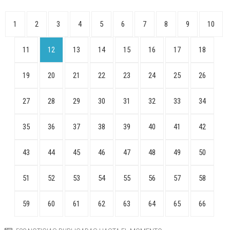
1
2
3
4
5
6
7
8
9
10
11
12
13
14
15
16
17
18
19
20
21
22
23
24
25
26
27
28
29
30
31
32
33
34
35
36
37
38
39
40
41
42
43
44
45
46
47
48
49
50
51
52
53
54
55
56
57
58
59
60
61
62
63
64
65
66