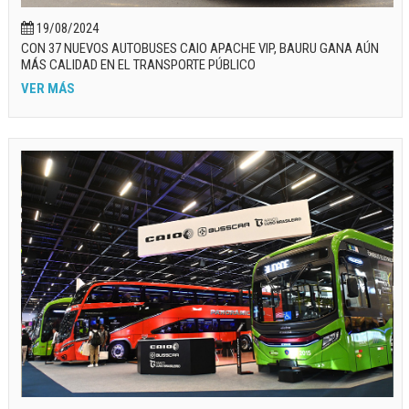
19/08/2024
CON 37 NUEVOS AUTOBUSES CAIO APACHE VIP, BAURU GANA AÚN
MÁS CALIDAD EN EL TRANSPORTE PÚBLICO
VER MÁS