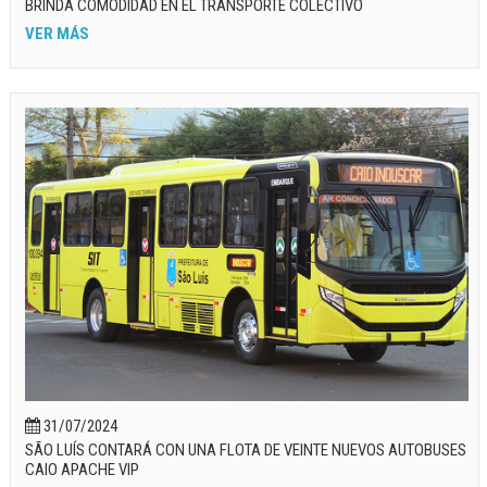
BRINDA COMODIDAD EN EL TRANSPORTE COLECTIVO
VER MÁS
31/07/2024
SÃO LUÍS CONTARÁ CON UNA FLOTA DE VEINTE NUEVOS AUTOBUSES
CAIO APACHE VIP