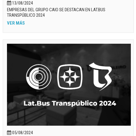
13/08/2024
EMPRESAS DEL GRUPO CAIO SE DESTACAN EN LAT.BUS
TRANSPÚBLICO 2024
VER MÁS
05/08/2024