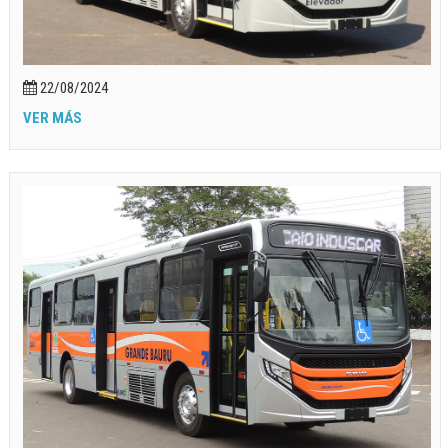
22/08/2024
VER MÁS