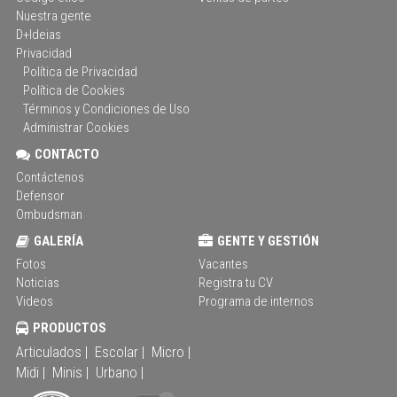
Nuestra gente
D+Ideias
Privacidad
Política de Privacidad
Política de Cookies
Términos y Condiciones de Uso
Administrar Cookies
CONTACTO
Contáctenos
Defensor
Ombudsman
GALERÍA
GENTE Y GESTIÓN
Fotos
Vacantes
Noticias
Registra tu CV
Videos
Programa de internos
PRODUCTOS
Articulados |
Escolar |
Micro |
Midi |
Minis |
Urbano |