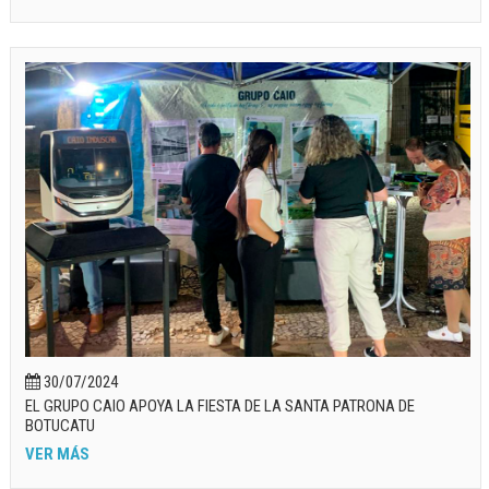
30/07/2024
EL GRUPO CAIO APOYA LA FIESTA DE LA SANTA PATRONA DE
BOTUCATU
VER MÁS