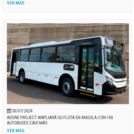
VER MÁS
30/07/2024
ADONE PROJECT AMPLIARÁ SU FLOTA EN ANGOLA CON 100
AUTOBUSES CAIO MÁS
VER MÁS