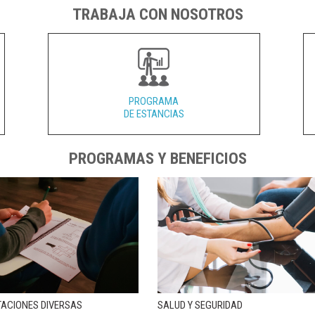
TRABAJA CON NOSOTROS
PROGRAMA
DE ESTANCIAS
PROGRAMAS Y BENEFICIOS
TACIONES DIVERSAS
SALUD Y SEGURIDAD