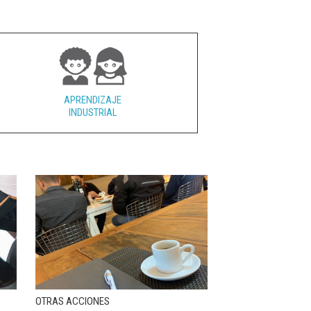
APRENDIZAJE
INDUSTRIAL
OTRAS ACCIONES