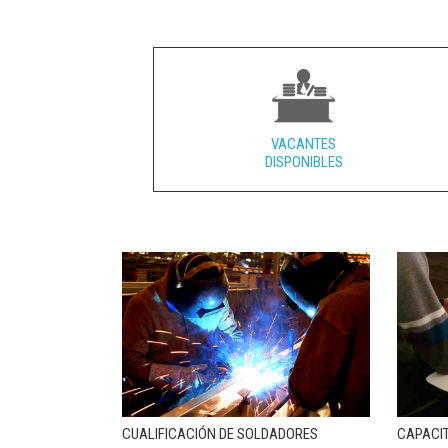
VACANTES
DISPONIBLES
CUALIFICACIÓN DE SOLDADORES
CAPACI