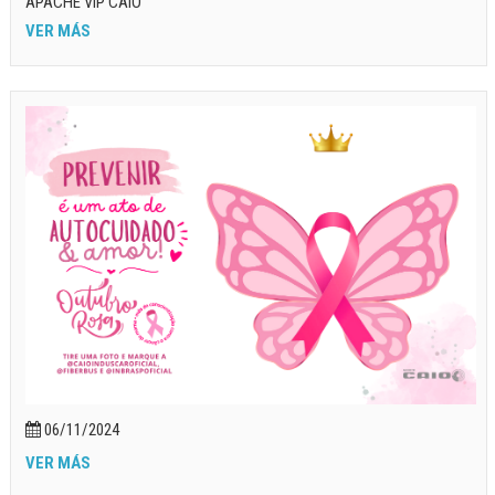
APACHE VIP CAIO
VER MÁS
06/11/2024
VER MÁS