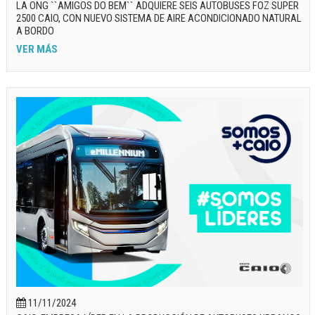
LA ONG ``AMIGOS DO BEM`` ADQUIERE SEIS AUTOBUSES FOZ SUPER
2500 CAIO, CON NUEVO SISTEMA DE AIRE ACONDICIONADO NATURAL
A BORDO
VER MÁS
11/11/2024