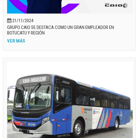
21/11/2024
GRUPO CAIO SE DESTACA COMO UN GRAN EMPLEADOR EN
BOTUCATU Y REGIÓN
VER MÁS