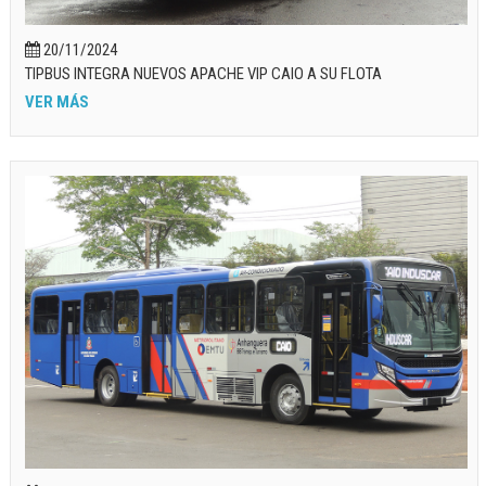
20/11/2024
TIPBUS INTEGRA NUEVOS APACHE VIP CAIO A SU FLOTA
VER MÁS