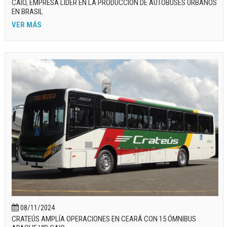
CAIO, EMPRESA LÍDER EN LA PRODUCCIÓN DE AUTOBUSES URBANOS
EN BRASIL
VER MÁS
08/11/2024
CRATEÚS AMPLÍA OPERACIONES EN CEARÁ CON 15 ÓMNIBUS