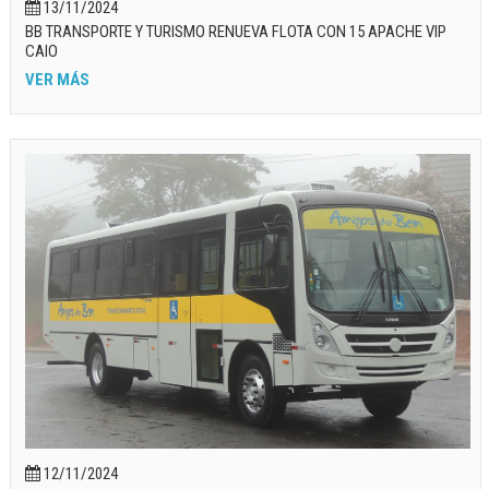
13/11/2024
BB TRANSPORTE Y TURISMO RENUEVA FLOTA CON 15 APACHE VIP
CAIO
VER MÁS
12/11/2024