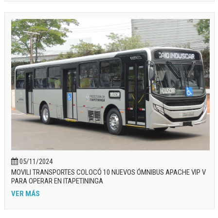
05/11/2024
MOVILI TRANSPORTES COLOCÓ 10 NUEVOS ÓMNIBUS APACHE VIP V
PARA OPERAR EN ITAPETININGA
VER MÁS