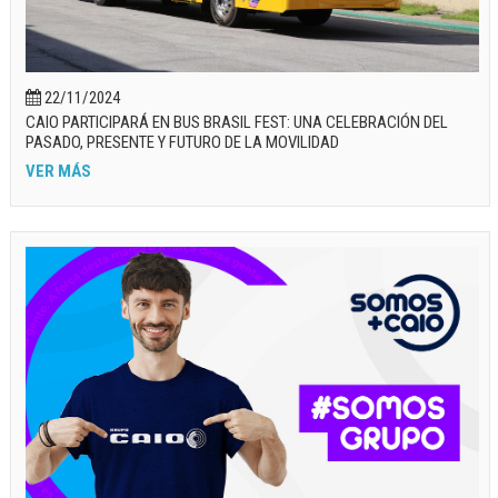
22/11/2024
CAIO PARTICIPARÁ EN BUS BRASIL FEST: UNA CELEBRACIÓN DEL
PASADO, PRESENTE Y FUTURO DE LA MOVILIDAD
VER MÁS