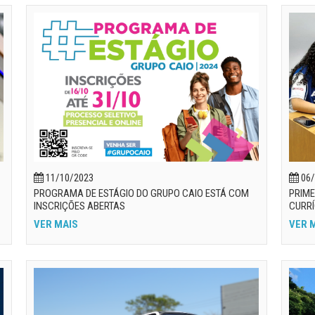
06/
11/10/2023
PRIME
PROGRAMA DE ESTÁGIO DO GRUPO CAIO ESTÁ COM
CURRÍ
INSCRIÇÕES ABERTAS
VER 
VER MAIS