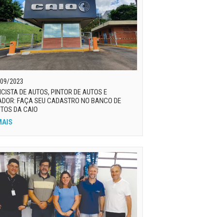
09/2023
ICISTA DE AUTOS, PINTOR DE AUTOS E
ADOR: FAÇA SEU CADASTRO NO BANCO DE
TOS DA CAIO
MAIS