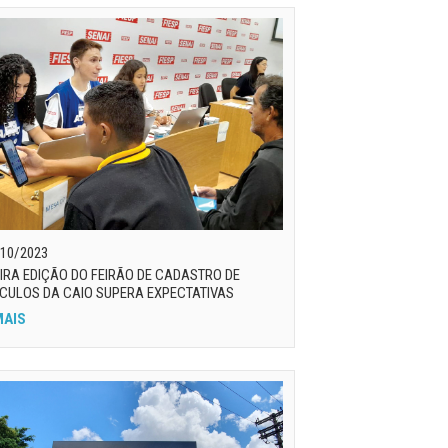
10/2023
IRA EDIÇÃO DO FEIRÃO DE CADASTRO DE
CULOS DA CAIO SUPERA EXPECTATIVAS
MAIS