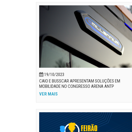
19/10/2023
CAIO E BUSSCAR APRESENTAM SOLUÇÕES EM
MOBILIDADE NO CONGRESSO ARENA ANTP
VER MAIS