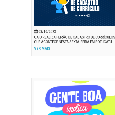
03/10/2023
CAIO REALIZA FEIRÃO DE CADASTRO DE CURRÍCULOS
QUE ACONTECE NESTA SEXTA-FEIRA EM BOTUCATU
VER MAIS