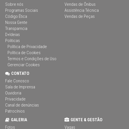
Sobre nós
Vendas de Ônibus
Programas Sociais
Assistência Técnica
Código Ética
Vendas de Peças
Nossa Gente
Transparncia
D+Ideias
Politicas
Política de Privacidade
Política de Cookies
Termos e Condições de Uso
Gerenciar Cookies
CONTATO
Fale Conosco
Sala de Imprensa
Ouvidoria
Privacidade
Canal de denúncias
Patrocínios
GALERIA
GENTE & GESTÃO
Fotos
Vagas