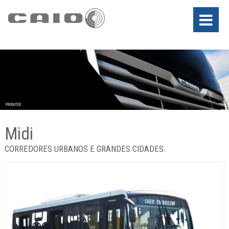
Midi
CORREDORES URBANOS E GRANDES CIDADES.