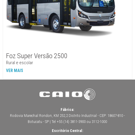
Foz Super Versão 2500
Rural e escolar
VER MAIS
Fábrica:
Rodovia Marechal Rondon, KM 252,2 Distrito Industrial - CEP: 18607-810 -
Botucatu - SP | Tel +55 (14) 3811-3900 ou 3112-1000
Escritório Central: