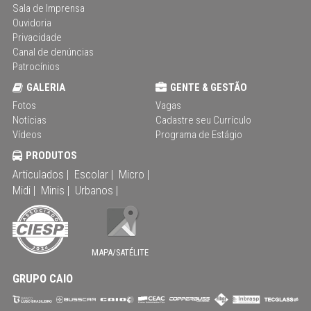
Sala de Imprensa
Ouvidoria
Privacidade
Canal de denúncias
Patrocínios
GALERIA
GENTE & GESTÃO
Fotos
Vagas
Notícias
Cadastre seu Currículo
Vídeos
Programa de Estágio
PRODUTOS
Articulados |
Escolar |
Micro |
Midi |
Minis |
Urbanos |
MAPA/SATÉLITE
GRUPO CAIO