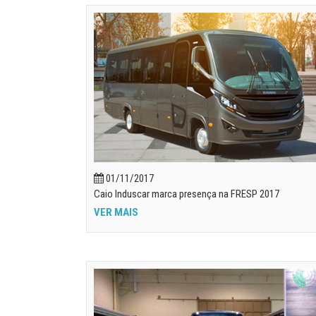
01/11/2017
Caio Induscar marca presença na FRESP 2017
VER MAIS