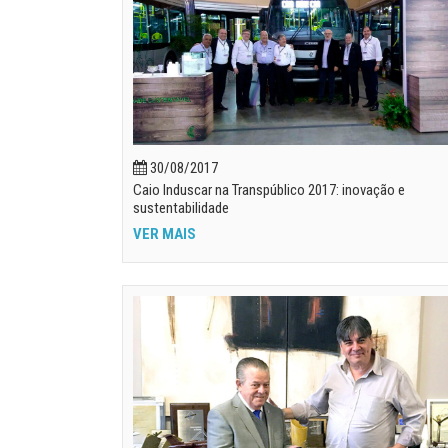
30/08/2017
Caio Induscar na Transpúblico 2017: inovação e
sustentabilidade
VER MAIS