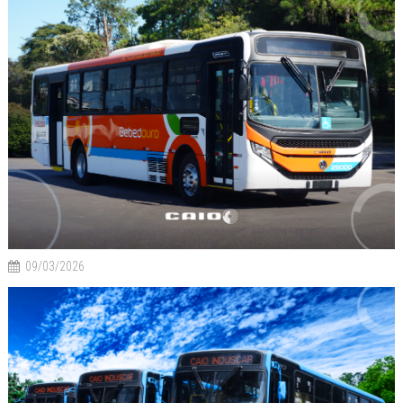
09/03/2026