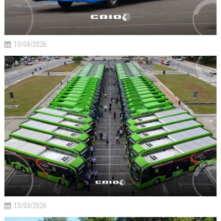
10/04/2026
13/03/2026