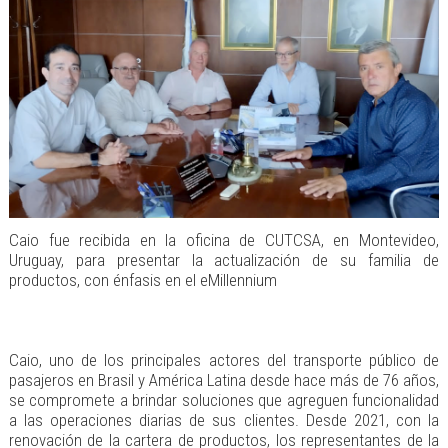
Caio fue recibida en la oficina de CUTCSA, en Montevideo,
Uruguay, para presentar la actualización de su familia de
productos, con énfasis en el eMillennium
Caio, uno de los principales actores del transporte público de
pasajeros en Brasil y América Latina desde hace más de 76 años,
se compromete a brindar soluciones que agreguen funcionalidad
a las operaciones diarias de sus clientes. Desde 2021, con la
renovación de la cartera de productos, los representantes de la