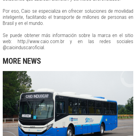
Por eso, Caio se especializa en ofrecer soluciones de movilidad
inteligente, facilitando el transporte de millones de personas en
Brasil y en el mundo.
Se puede obtener más información sobre la marca en el sitio
web: http://www.caio.com.br y en las redes sociales
@caioinduscaroficial.
MORE NEWS