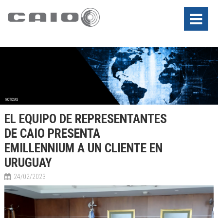
EL EQUIPO DE REPRESENTANTES
DE CAIO PRESENTA
EMILLENNIUM A UN CLIENTE EN
URUGUAY
24/02/2023