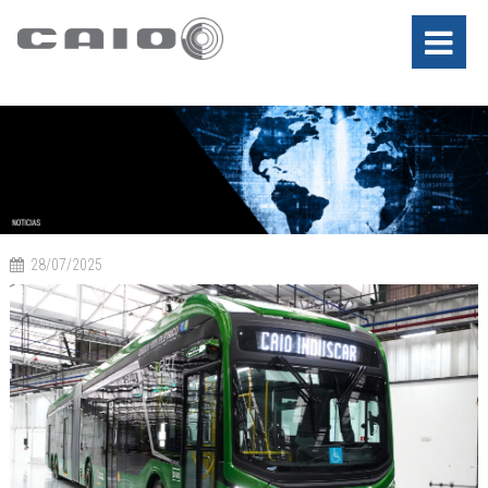
28/07/2025