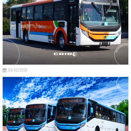
09/03/2026