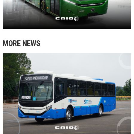
MORE NEWS