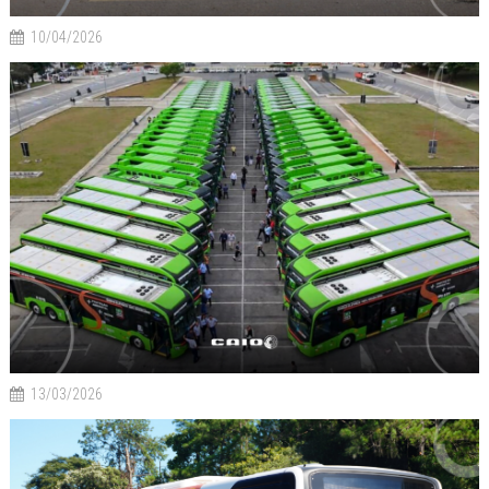
10/04/2026
13/03/2026