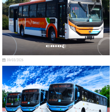
09/03/2026