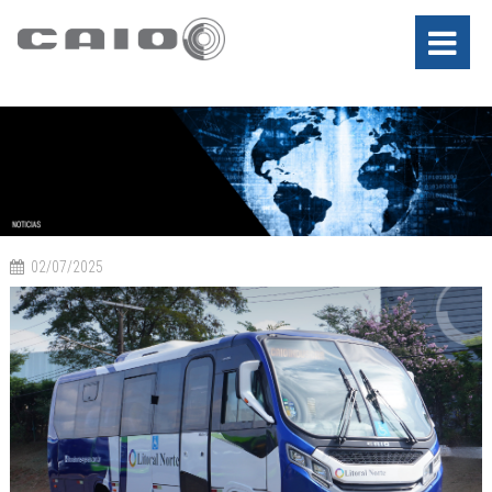
02/07/2025