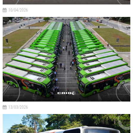
10/04/2026
13/03/2026