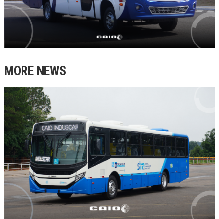
MORE NEWS