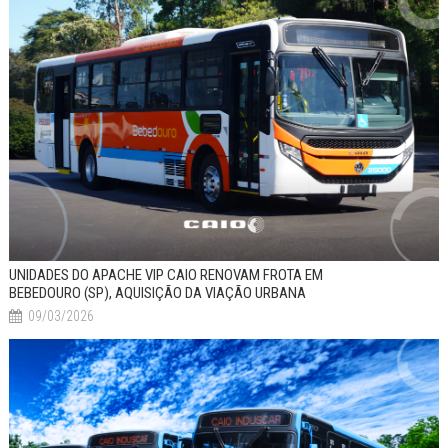
UNIDADES DO APACHE VIP CAIO RENOVAM FROTA EM
BEBEDOURO (SP), AQUISIÇÃO DA VIAÇÃO URBANA
09/03/2026