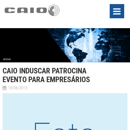
CAIO INDUSCAR PATROCINA
EVENTO PARA EMPRESÁRIOS
19/06/2013