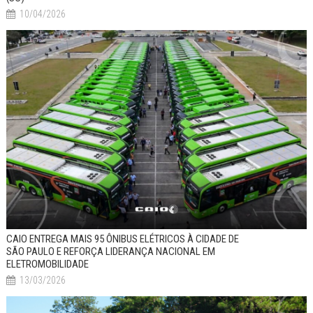
10/04/2026
CAIO ENTREGA MAIS 95 ÔNIBUS ELÉTRICOS À CIDADE DE
SÃO PAULO E REFORÇA LIDERANÇA NACIONAL EM
ELETROMOBILIDADE
13/03/2026