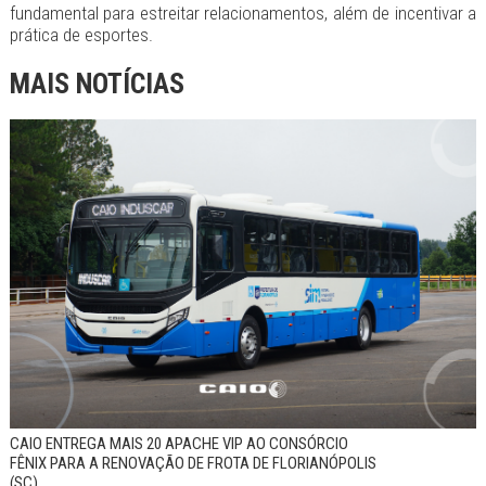
fundamental para estreitar relacionamentos, além de incentivar a
prática de esportes.
MAIS NOTÍCIAS
CAIO ENTREGA MAIS 20 APACHE VIP AO CONSÓRCIO
FÊNIX PARA A RENOVAÇÃO DE FROTA DE FLORIANÓPOLIS
(SC)