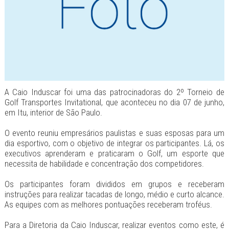
A Caio Induscar foi uma das patrocinadoras do 2º Torneio de
Golf Transportes Invitational, que aconteceu no dia 07 de junho,
em Itu, interior de São Paulo.
O evento reuniu empresários paulistas e suas esposas para um
dia esportivo, com o objetivo de integrar os participantes. Lá, os
executivos aprenderam e praticaram o Golf, um esporte que
necessita de habilidade e concentração dos competidores.
Os participantes foram divididos em grupos e receberam
instruções para realizar tacadas de longo, médio e curto alcance.
As equipes com as melhores pontuações receberam troféus.
Para a Diretoria da Caio Induscar, realizar eventos como este, é