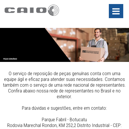
O serviço de reposição de peças genuínas conta com uma
equipe ágil e eficaz para atender suas necessidades. Contamos
também com o serviço de uma rede nacional de representantes.
Confira abaixo nossa rede de representantes no Brasil e no
exterior.
Para dúvidas e sugestões, entre em contato:
Parque Fabril - Botucatu
Rodovia Marechal Rondon, KM 252,2 Distrito Industrial - CEP: