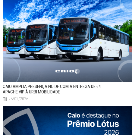
CAIO AMPLIA PRESENÇA NO DF COM A ENTREGA DE 64
APACHE VIP À URBI MOBILIDADE
28/02/2026