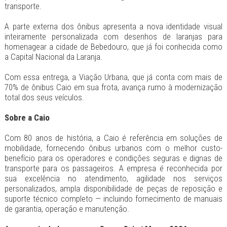
transporte.
A parte externa dos ônibus apresenta a nova identidade visual
inteiramente personalizada com desenhos de laranjas para
homenagear a cidade de Bebedouro, que já foi conhecida como
a Capital Nacional da Laranja.
Com essa entrega, a Viação Urbana, que já conta com mais de
70% de ônibus Caio em sua frota, avança rumo à modernização
total dos seus veículos.
Sobre a Caio
Com 80 anos de história, a Caio é referência em soluções de
mobilidade, fornecendo ônibus urbanos com o melhor custo-
benefício para os operadores e condições seguras e dignas de
transporte para os passageiros. A empresa é reconhecida por
sua excelência no atendimento, agilidade nos serviços
personalizados, ampla disponibilidade de peças de reposição e
suporte técnico completo — incluindo fornecimento de manuais
de garantia, operação e manutenção.