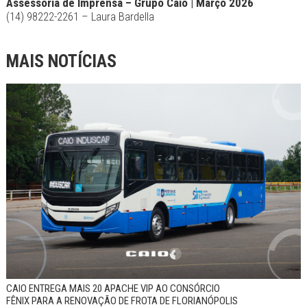
Assessoria de Imprensa – Grupo Caio | Março 2026
(14) 98222-2261 – Laura Bardella
MAIS NOTÍCIAS
CAIO ENTREGA MAIS 20 APACHE VIP AO CONSÓRCIO
FÊNIX PARA A RENOVAÇÃO DE FROTA DE FLORIANÓPOLIS