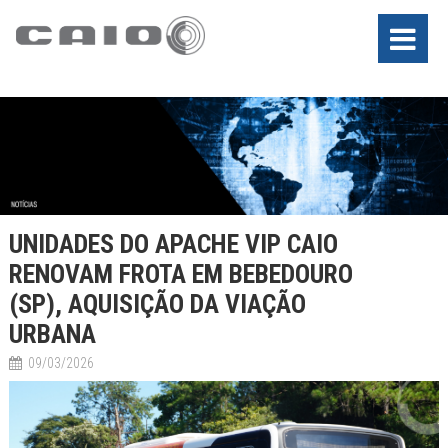
UNIDADES DO APACHE VIP CAIO
RENOVAM FROTA EM BEBEDOURO
(SP), AQUISIÇÃO DA VIAÇÃO
URBANA
09/03/2026