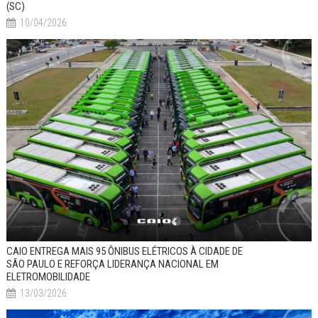
(SC)
10/04/2026
CAIO ENTREGA MAIS 95 ÔNIBUS ELÉTRICOS À CIDADE DE
SÃO PAULO E REFORÇA LIDERANÇA NACIONAL EM
ELETROMOBILIDADE
13/03/2026