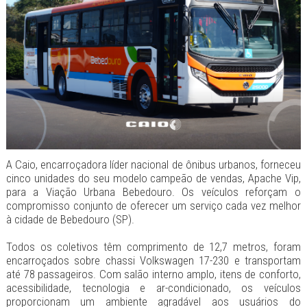
A Caio, encarroçadora líder nacional de ônibus urbanos, forneceu
cinco unidades do seu modelo campeão de vendas, Apache Vip,
para a Viação Urbana Bebedouro. Os veículos reforçam o
compromisso conjunto de oferecer um serviço cada vez melhor
à cidade de Bebedouro (SP).
Todos os coletivos têm comprimento de 12,7 metros, foram
encarroçados sobre chassi Volkswagen 17-230 e transportam
até 78 passageiros. Com salão interno amplo, itens de conforto,
acessibilidade, tecnologia e ar-condicionado, os veículos
proporcionam um ambiente agradável aos usuários do