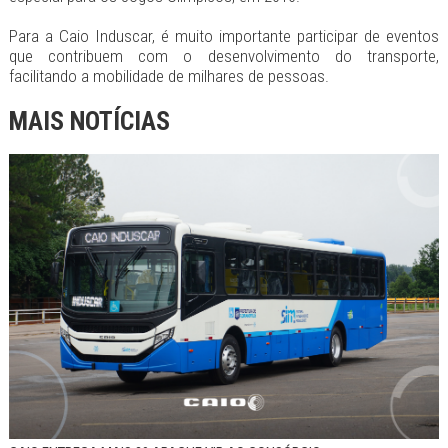
Para a Caio Induscar, é muito importante participar de eventos
que contribuem com o desenvolvimento do transporte,
facilitando a mobilidade de milhares de pessoas.
MAIS NOTÍCIAS