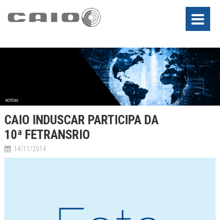
CAIO INDUSCAR PARTICIPA DA
10ª FETRANSRIO
14/11/2014