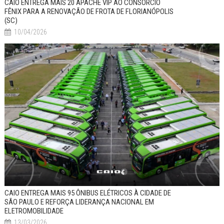
CAIO ENTREGA MAIS 20 APACHE VIP AO CONSÓRCIO
FÊNIX PARA A RENOVAÇÃO DE FROTA DE FLORIANÓPOLIS
(SC)
10/04/2026
CAIO ENTREGA MAIS 95 ÔNIBUS ELÉTRICOS À CIDADE DE
SÃO PAULO E REFORÇA LIDERANÇA NACIONAL EM
ELETROMOBILIDADE
13/03/2026