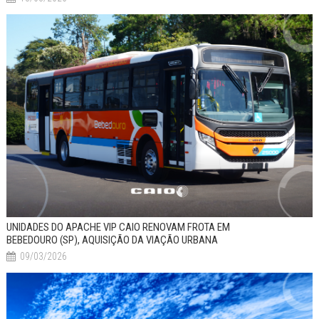
UNIDADES DO APACHE VIP CAIO RENOVAM FROTA EM
BEBEDOURO (SP), AQUISIÇÃO DA VIAÇÃO URBANA
09/03/2026