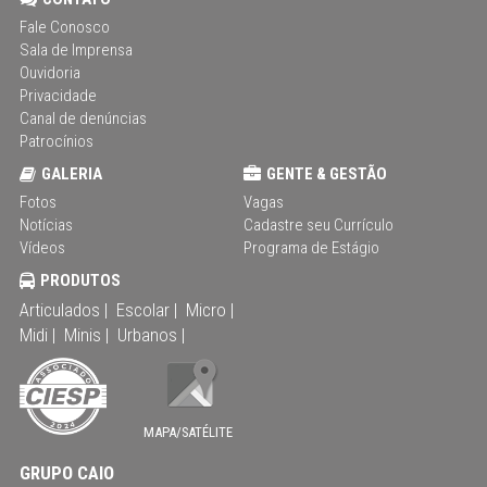
Fale Conosco
Sala de Imprensa
Ouvidoria
Privacidade
Canal de denúncias
Patrocínios
GALERIA
GENTE & GESTÃO
Fotos
Vagas
Notícias
Cadastre seu Currículo
Vídeos
Programa de Estágio
PRODUTOS
Articulados |
Escolar |
Micro |
Midi |
Minis |
Urbanos |
MAPA/SATÉLITE
GRUPO CAIO