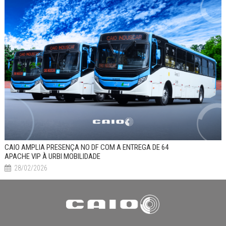
CAIO AMPLIA PRESENÇA NO DF COM A ENTREGA DE 64
APACHE VIP À URBI MOBILIDADE
28/02/2026