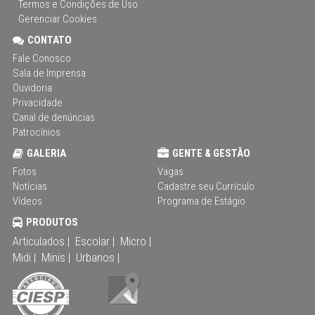
Termos e Condições de Uso
Gerenciar Cookies
CONTATO
Fale Conosco
Sala de Imprensa
Ouvidoria
Privacidade
Canal de denúncias
Patrocínios
GALERIA
GENTE & GESTÃO
Fotos
Vagas
Notícias
Cadastre seu Currículo
Vídeos
Programa de Estágio
PRODUTOS
Articulados |
Escolar |
Micro |
Midi |
Minis |
Urbanos |