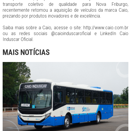
transporte coletivo de qualidade para Nova Friburgo,
recentemente retomou a aquisição de veículos da marca Caio,
prezando por produtos inovadores e de excelência.
Saiba mais sobre a Caio, acesse o site: http://www.caio.com.br
ou as redes sociais @caioinduscaroficial e LinkedIn Caio
Induscar Oficial.
MAIS NOTÍCIAS