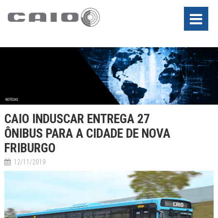
CAIO INDUSCAR ENTREGA 27
ÔNIBUS PARA A CIDADE DE NOVA
FRIBURGO
12/11/2019