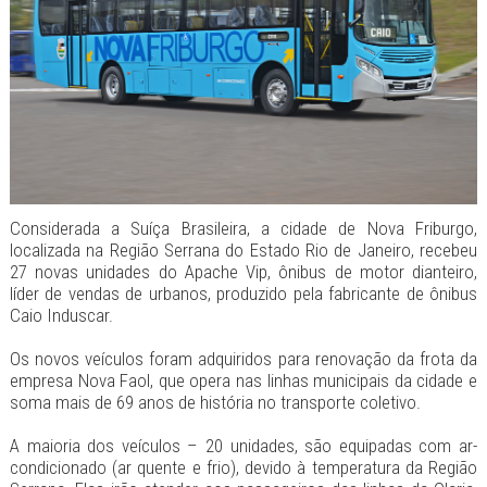
Considerada a Suíça Brasileira, a cidade de Nova Friburgo,
localizada na Região Serrana do Estado Rio de Janeiro, recebeu
27 novas unidades do Apache Vip, ônibus de motor dianteiro,
líder de vendas de urbanos, produzido pela fabricante de ônibus
Caio Induscar.
Os novos veículos foram adquiridos para renovação da frota da
empresa Nova Faol, que opera nas linhas municipais da cidade e
soma mais de 69 anos de história no transporte coletivo.
A maioria dos veículos – 20 unidades, são equipadas com ar-
condicionado (ar quente e frio), devido à temperatura da Região