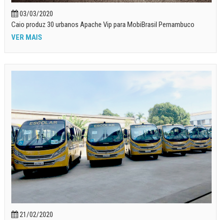
03/03/2020
Caio produz 30 urbanos Apache Vip para MobiBrasil Pernambuco
VER MAIS
21/02/2020