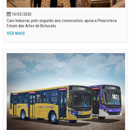
10/03/2020
Caio Induscar, pelo segundo ano consecutivo, apoia a Pinacoteca
Fórum das Artes de Botucatu
VER MAIS