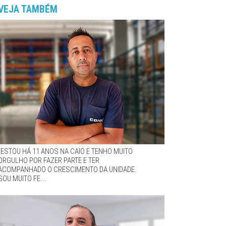
VEJA TAMBÉM
“ESTOU HÁ 11 ANOS NA CAIO E TENHO MUITO
ORGULHO POR FAZER PARTE E TER
ACOMPANHADO O CRESCIMENTO DA UNIDADE.
SOU MUITO FE...