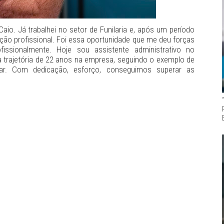
io. Já trabalhei no setor de Funilaria e, após um período
ção profissional. Foi essa oportunidade que me deu forças
issionalmente. Hoje sou assistente administrativo no
 trajetória de 22 anos na empresa, seguindo o exemplo de
ar. Com dedicação, esforço, conseguimos superar as