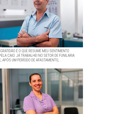
“GRATIDÃO É O QUE RESUME MEU SENTIMENTO
PELA CAIO. JÁ TRABALHEI NO SETOR DE FUNILARIA
E, APÓS UM PERÍODO DE AFASTAMENTO,...