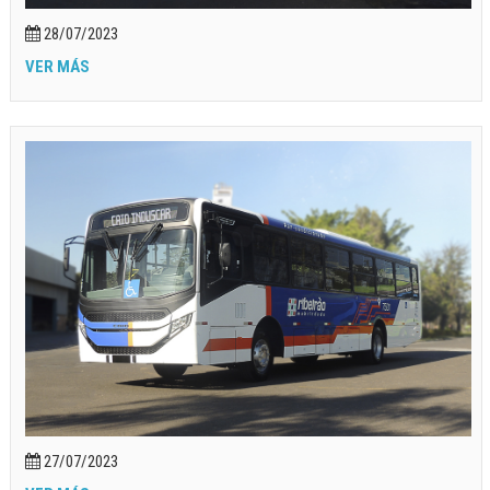
28/07/2023
VER MÁS
27/07/2023