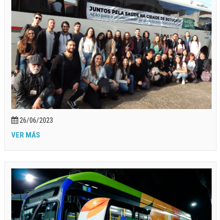
26/06/2023
VER MÁS