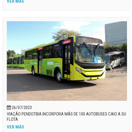
VER MÁS
26/07/2023
VIAÇÃO PENDOTIBA INCORPORA MÁS DE 100 AUTOBUSES CAIO A SU
FLOTA
VER MÁS