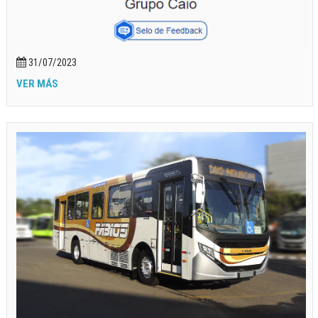
31/07/2023
VER MÁS