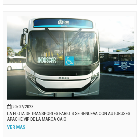
20/07/2023
LA FLOTA DE TRANSPORTES FABIO`S SE RENUEVA CON AUTOBUSES
APACHE VIP DE LA MARCA CAIO
VER MÁS