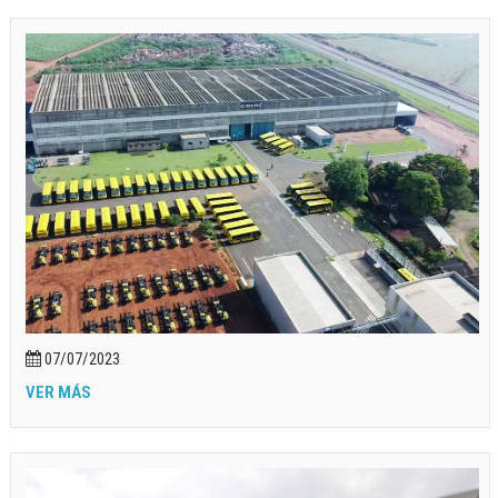
07/07/2023
VER MÁS