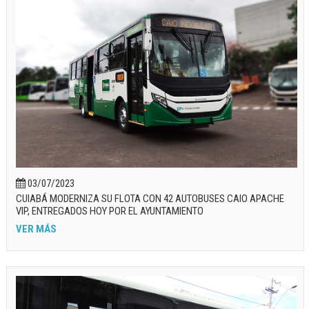
03/07/2023
CUIABÁ MODERNIZA SU FLOTA CON 42 AUTOBUSES CAIO APACHE
VIP, ENTREGADOS HOY POR EL AYUNTAMIENTO
VER MÁS