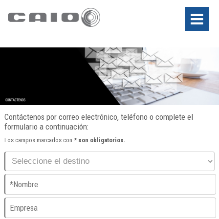
Contáctenos por correo electrônico, teléfono o complete el
formulario a continuación:
Los campos marcados con
*
son obligatorios.