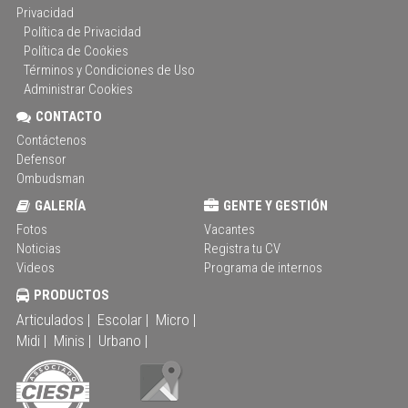
Privacidad
Política de Privacidad
Política de Cookies
Términos y Condiciones de Uso
Administrar Cookies
CONTACTO
Contáctenos
Defensor
Ombudsman
GALERÍA
GENTE Y GESTIÓN
Fotos
Vacantes
Noticias
Registra tu CV
Videos
Programa de internos
PRODUCTOS
Articulados |
Escolar |
Micro |
Midi |
Minis |
Urbano |