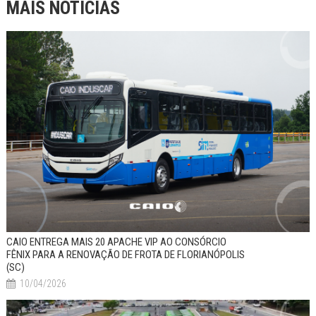
MAIS NOTÍCIAS
CAIO ENTREGA MAIS 20 APACHE VIP AO CONSÓRCIO
FÊNIX PARA A RENOVAÇÃO DE FROTA DE FLORIANÓPOLIS
(SC)
10/04/2026