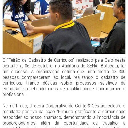
O “Feirão de Cadastro de Currículos” realizado pela Caio nesta
sexta-feira, 06 de outubro, no Auditório do SENAI Botucatu, foi
um sucesso. A organização estima que uma média de 300
pessoas compareceram ao local, realizando o cadastro de
currículos, tirando dúvidas sobre processos seletivos da
empresa e recebendo dicas de qualificação e aprimoramento
profissional.
Nelma Prado, diretora Corporativa de Gente & Gestão, celebra o
resultado positivo da ação “É muito gratificante a comunidade
responder ao nosso chamado, demonstrando a importância de
proporcionarmos, além da oportunidade de trabalho, a