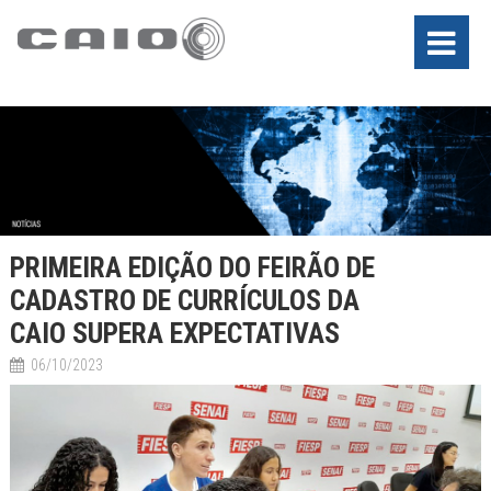
PRIMEIRA EDIÇÃO DO FEIRÃO DE
CADASTRO DE CURRÍCULOS DA
CAIO SUPERA EXPECTATIVAS
06/10/2023