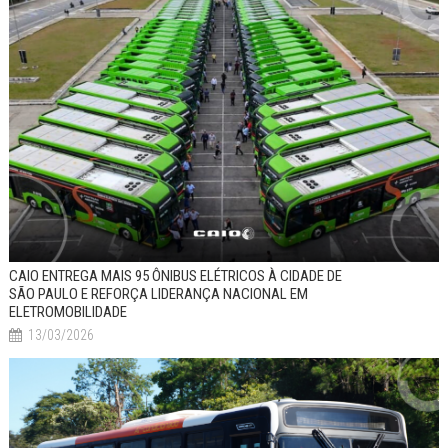
CAIO ENTREGA MAIS 95 ÔNIBUS ELÉTRICOS À CIDADE DE
SÃO PAULO E REFORÇA LIDERANÇA NACIONAL EM
ELETROMOBILIDADE
13/03/2026