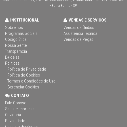
- Barra Bonita - SP
INSTITUCIONAL
VENDAS E SERVIÇOS
Sobre nós
Vendas de Ônibus
Programas Sociais
Assistência Técnica
Código Ética
Vendas de Peças
Nossa Gente
Transparncia
D+Ideias
Politicas
Política de Privacidade
Política de Cookies
Termos e Condições de Uso
Gerenciar Cookies
CONTATO
Fale Conosco
Sala de Imprensa
Ouvidoria
Privacidade
Canal de denúncias