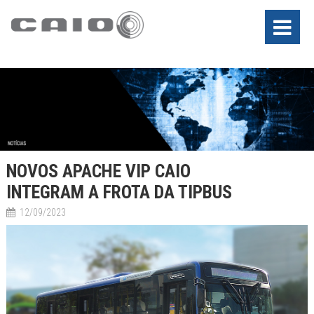
NOVOS APACHE VIP CAIO
INTEGRAM A FROTA DA TIPBUS
12/09/2023