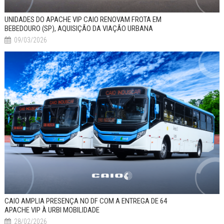
UNIDADES DO APACHE VIP CAIO RENOVAM FROTA EM
BEBEDOURO (SP), AQUISIÇÃO DA VIAÇÃO URBANA
09/03/2026
CAIO AMPLIA PRESENÇA NO DF COM A ENTREGA DE 64
APACHE VIP À URBI MOBILIDADE
28/02/2026