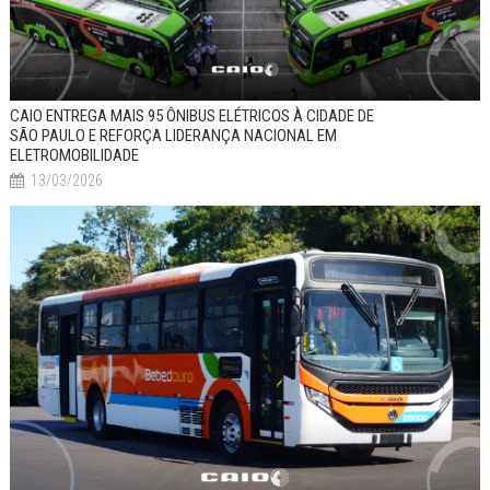
CAIO ENTREGA MAIS 95 ÔNIBUS ELÉTRICOS À CIDADE DE
SÃO PAULO E REFORÇA LIDERANÇA NACIONAL EM
ELETROMOBILIDADE
13/03/2026