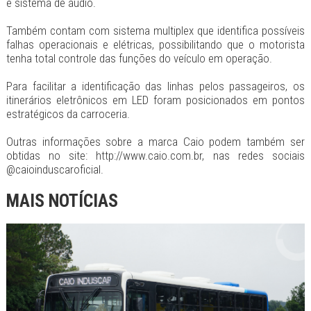
e sistema de áudio.
Também contam com sistema multiplex que identifica possíveis
falhas operacionais e elétricas, possibilitando que o motorista
tenha total controle das funções do veículo em operação.
Para facilitar a identificação das linhas pelos passageiros, os
itinerários eletrônicos em LED foram posicionados em pontos
estratégicos da carroceria.
Outras informações sobre a marca Caio podem também ser
obtidas no site: http://www.caio.com.br, nas redes sociais
@caioinduscaroficial.
MAIS NOTÍCIAS