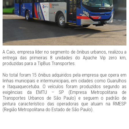
A Caio, empresa líder no segmento de ônibus urbanos, realizou a
entrega das primeiras 8 unidades do Apache Vip zero km,
produzidas para a TipBus Transportes.
No total foram 15 ônibus adquiridos pela empresa que opera em
linhas municipais e intermunicipais, em cidades como Guarulhos
e Itaquaquecetuba. O veículos foram produzidos segundo as
exigências da EMTU – SP (Empresa Metropolitana de
Transportes Urbanos de São Paulo) e seguem o padrão de
pintura característico das operadoras que atuam na RMESP
(Região Metropolitana do Estado de São Paulo).