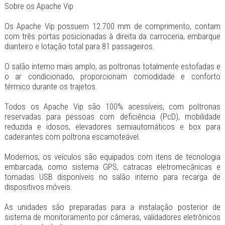
Sobre os Apache Vip
Os Apache Vip possuem 12.700 mm de comprimento, contam
com três portas posicionadas à direita da carroceria, embarque
dianteiro e lotação total para 81 passageiros.
O salão interno mais amplo, as poltronas totalmente estofadas e
o ar condicionado, proporcionam comodidade e conforto
térmico durante os trajetos.
Todos os Apache Vip são 100% acessíveis, com poltronas
reservadas para pessoas com deficiência (PcD), mobilidade
reduzida e idosos, elevadores semiautomáticos e box para
cadeirantes com poltrona escamoteável.
Modernos, os veículos são equipados com itens de tecnologia
embarcada, como sistema GPS, catracas eletromecânicas e
tomadas USB disponíveis no salão interno para recarga de
dispositivos móveis.
As unidades são preparadas para a instalação posterior de
sistema de monitoramento por câmeras, validadores eletrônicos