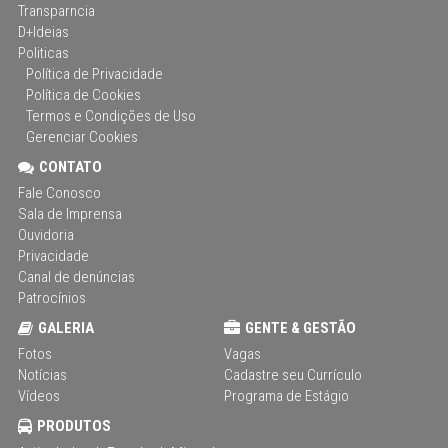
Transparncia
D+Ideias
Politicas
Política de Privacidade
Política de Cookies
Termos e Condições de Uso
Gerenciar Cookies
CONTATO
Fale Conosco
Sala de Imprensa
Ouvidoria
Privacidade
Canal de denúncias
Patrocínios
GALERIA
GENTE & GESTÃO
Fotos
Vagas
Notícias
Cadastre seu Currículo
Vídeos
Programa de Estágio
PRODUTOS