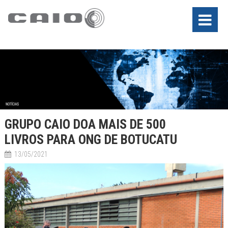
GRUPO CAIO DOA MAIS DE 500
LIVROS PARA ONG DE BOTUCATU
13/05/2021