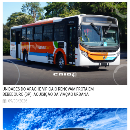
UNIDADES DO APACHE VIP CAIO RENOVAM FROTA EM
BEBEDOURO (SP), AQUISIÇÃO DA VIAÇÃO URBANA
09/03/2026