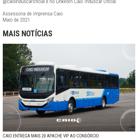
@caioinduscaroficial e no LinkedIn Caio Induscar Oficial.
Assessoria de Imprensa Caio
Maio de 2021
MAIS NOTÍCIAS
CAIO ENTREGA MAIS 20 APACHE VIP AO CONSÓRCIO