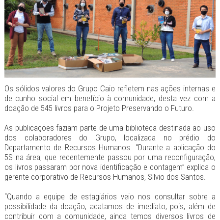
Os sólidos valores do Grupo Caio refletem nas ações internas e
de cunho social em benefício à comunidade, desta vez com a
doação de 545 livros para o Projeto Preservando o Futuro.
As publicações faziam parte de uma biblioteca destinada ao uso
dos colaboradores do Grupo, localizada no prédio do
Departamento de Recursos Humanos. “Durante a aplicação do
5S na área, que recentemente passou por uma reconfiguração,
os livros passaram por nova identificação e contagem” explica o
gerente corporativo de Recursos Humanos, Silvio dos Santos.
“Quando a equipe de estagiários veio nos consultar sobre a
possibilidade da doação, acatamos de imediato, pois, além de
contribuir com a comunidade, ainda temos diversos livros de