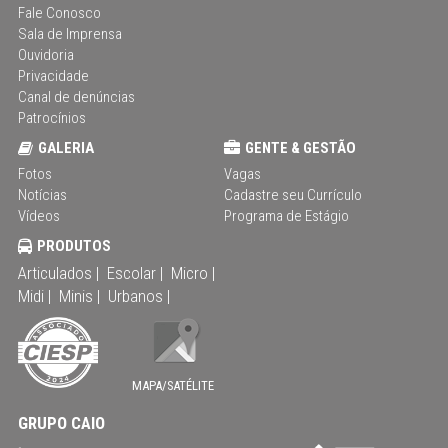
Fale Conosco
Sala de Imprensa
Ouvidoria
Privacidade
Canal de denúncias
Patrocínios
GALERIA
GENTE & GESTÃO
Fotos
Vagas
Notícias
Cadastre seu Currículo
Vídeos
Programa de Estágio
PRODUTOS
Articulados |
Escolar |
Micro |
Midi |
Minis |
Urbanos |
MAPA/SATÉLITE
GRUPO CAIO