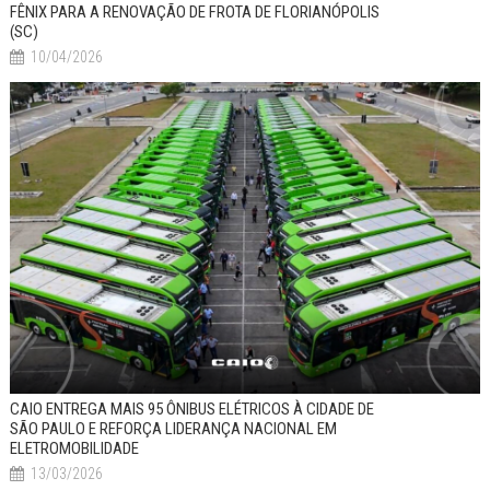
FÊNIX PARA A RENOVAÇÃO DE FROTA DE FLORIANÓPOLIS
(SC)
10/04/2026
CAIO ENTREGA MAIS 95 ÔNIBUS ELÉTRICOS À CIDADE DE
SÃO PAULO E REFORÇA LIDERANÇA NACIONAL EM
ELETROMOBILIDADE
13/03/2026