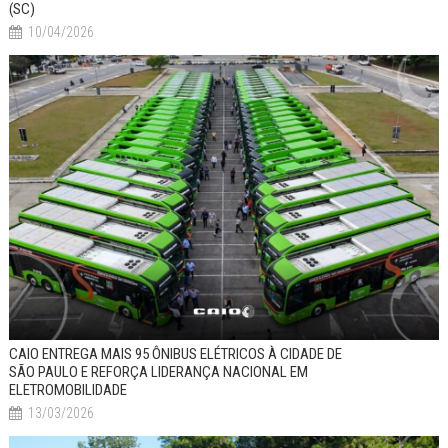
(SC)
10/04/2026
CAIO ENTREGA MAIS 95 ÔNIBUS ELÉTRICOS À CIDADE DE
SÃO PAULO E REFORÇA LIDERANÇA NACIONAL EM
ELETROMOBILIDADE
13/03/2026