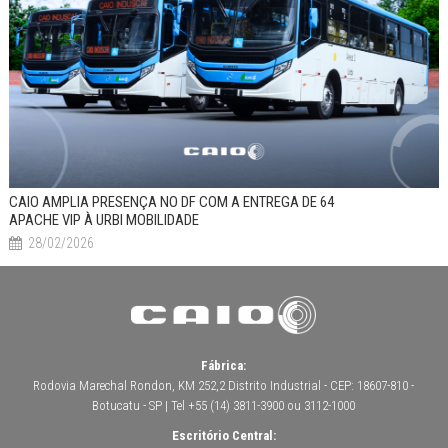
CAIO AMPLIA PRESENÇA NO DF COM A ENTREGA DE 64
APACHE VIP À URBI MOBILIDADE
28/02/2026
Fábrica:
Rodovia Marechal Rondon, KM 252,2 Distrito Industrial - CEP: 18607-810 -
Botucatu - SP | Tel +55 (14) 3811-3900 ou 3112-1000
Escritório Central: