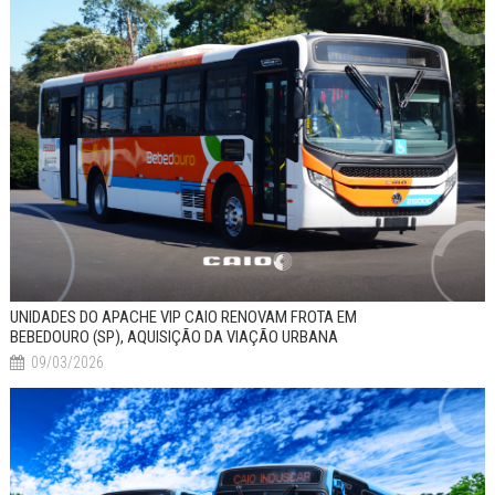
UNIDADES DO APACHE VIP CAIO RENOVAM FROTA EM
BEBEDOURO (SP), AQUISIÇÃO DA VIAÇÃO URBANA
09/03/2026