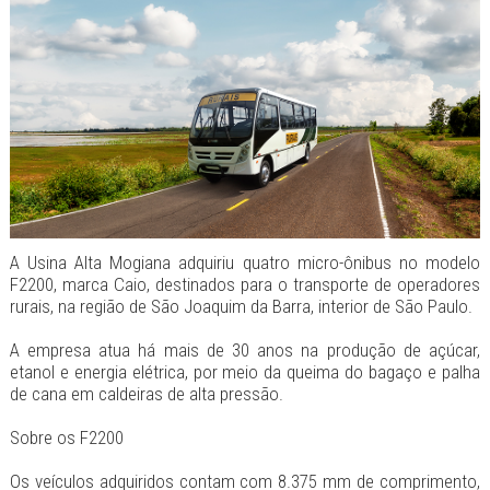
A Usina Alta Mogiana adquiriu quatro micro-ônibus no modelo
F2200, marca Caio, destinados para o transporte de operadores
rurais, na região de São Joaquim da Barra, interior de São Paulo.
A empresa atua há mais de 30 anos na produção de açúcar,
etanol e energia elétrica, por meio da queima do bagaço e palha
de cana em caldeiras de alta pressão.
Sobre os F2200
Os veículos adquiridos contam com 8.375 mm de comprimento,