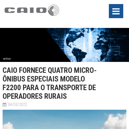
CAIO FORNECE QUATRO MICRO-
ÔNIBUS ESPECIAIS MODELO
F2200 PARA O TRANSPORTE DE
OPERADORES RURAIS
04/03/2022