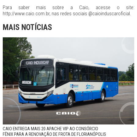
Para saber mais sobre a Caio, acesse o site:
http://www.caio.com.br, nas redes sociais @caioinduscaroficial.
MAIS NOTÍCIAS
CAIO ENTREGA MAIS 20 APACHE VIP AO CONSÓRCIO
FÊNIX PARA A RENOVAÇÃO DE FROTA DE FLORIANÓPOLIS