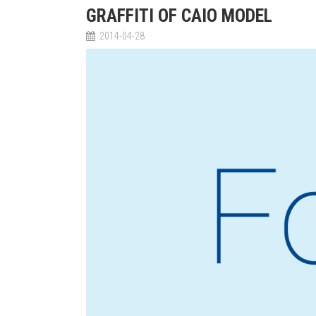
GRAFFITI OF CAIO MODEL
2014-04-28