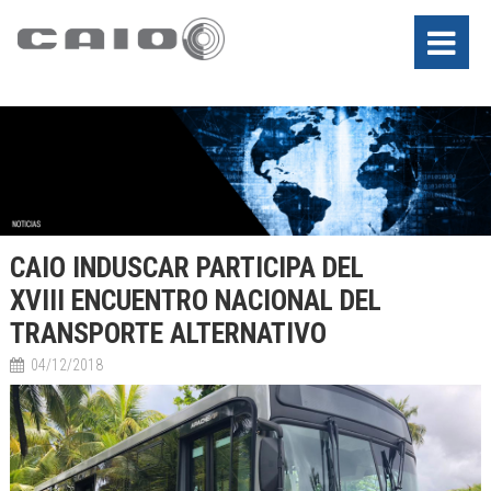
CAIO INDUSCAR PARTICIPA DEL
XVIII ENCUENTRO NACIONAL DEL
TRANSPORTE ALTERNATIVO
04/12/2018