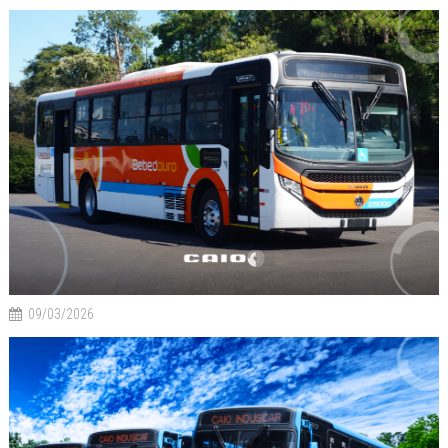
09/03/2026