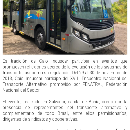
Es tradición de Caio Induscar participar en eventos que
promueven reflexiones acerca de la evolución de los sistemas de
transporte, así como su regulación. Del 29 al 30 de noviembre de
2018, Caio Induscar participó del XVIII Encuentro Nacional del
Transporte Alternativo, promovido por FENATRAL, Federación
Nacional del Sector.
El evento, realizado en Salvador, capital de Bahía, contó con la
presencia de representantes del transporte alternativo y
complementario de todo Brasil, entre ellos permisionarios,
dirigentes de sindicatos y cooperativas.