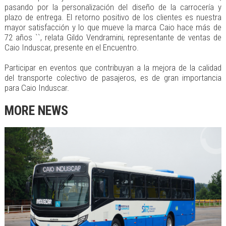
pasando por la personalización del diseño de la carrocería y
plazo de entrega. El retorno positivo de los clientes es nuestra
mayor satisfacción y lo que mueve la marca Caio hace más de
72 años ``, relata Gildo Vendramini, representante de ventas de
Caio Induscar, presente en el Encuentro.
Participar en eventos que contribuyan a la mejora de la calidad
del transporte colectivo de pasajeros, es de gran importancia
para Caio Induscar.
MORE NEWS