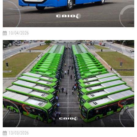
10/04/2026
13/03/2026