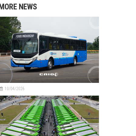
MORE NEWS
10/04/2026