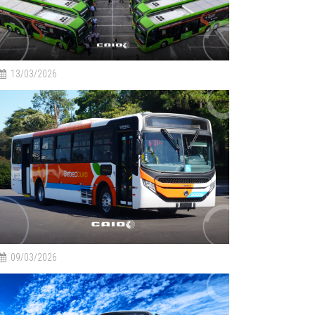
13/03/2026
09/03/2026