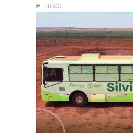
11/11/2025