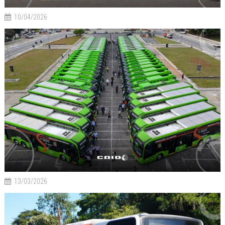
10/04/2026
13/03/2026