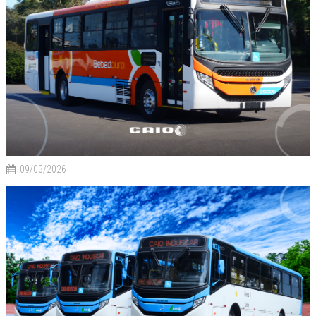
09/03/2026