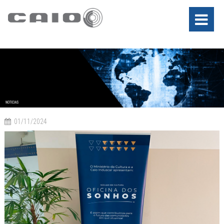
01/11/2024