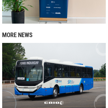
MORE NEWS