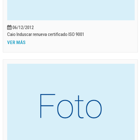
06/12/2012
Caio Induscar renueva certificado ISO 9001
VER MÁS