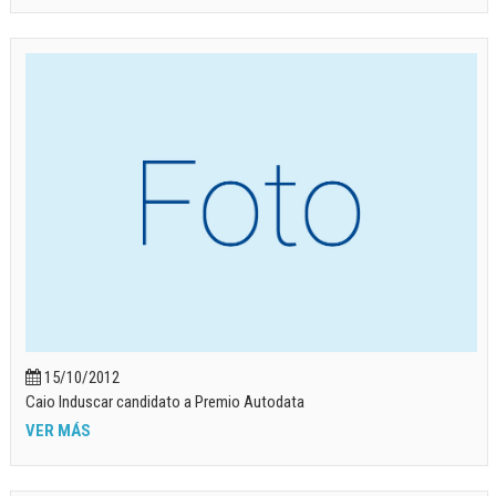
15/10/2012
Caio Induscar candidato a Premio Autodata
VER MÁS