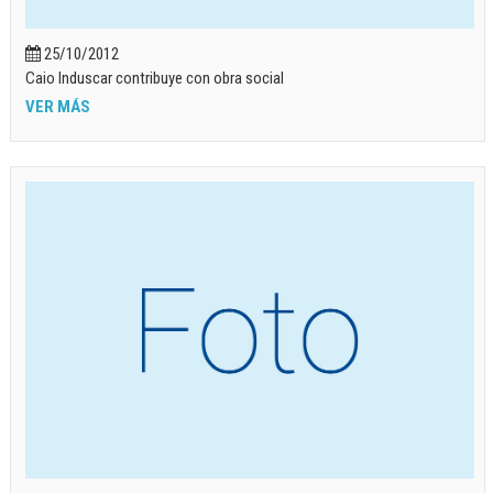
25/10/2012
Caio Induscar contribuye con obra social
VER MÁS