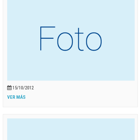
15/10/2012
VER MÁS