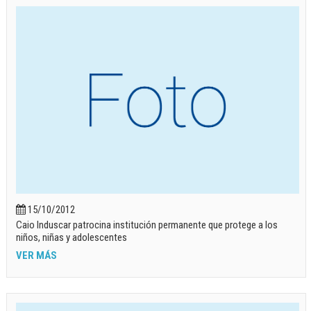
15/10/2012
Caio Induscar patrocina institución permanente que protege a los
niños, niñas y adolescentes
VER MÁS