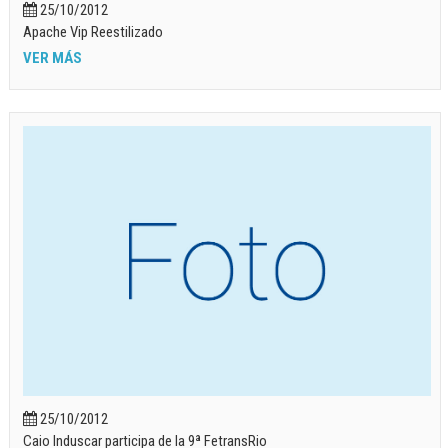
25/10/2012
Apache Vip Reestilizado
VER MÁS
25/10/2012
Caio Induscar participa de la 9ª FetransRio