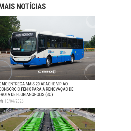
MAIS NOTÍCIAS
CAIO ENTREGA MAIS 20 APACHE VIP AO
CONSÓRCIO FÊNIX PARA A RENOVAÇÃO DE
FROTA DE FLORIANÓPOLIS (SC)
10/04/2026