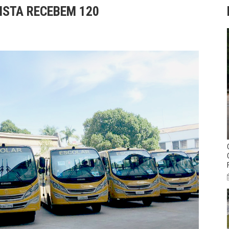
LISTA RECEBEM 120