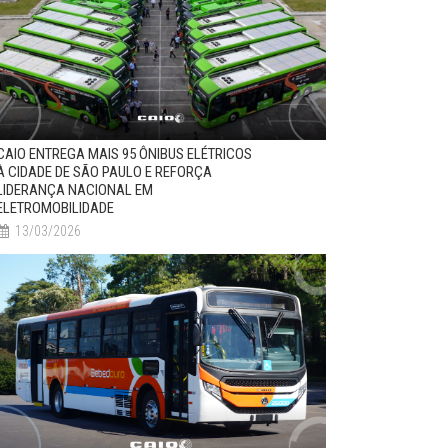
CAIO ENTREGA MAIS 95 ÔNIBUS ELÉTRICOS
À CIDADE DE SÃO PAULO E REFORÇA
LIDERANÇA NACIONAL EM
ELETROMOBILIDADE
13/03/2026