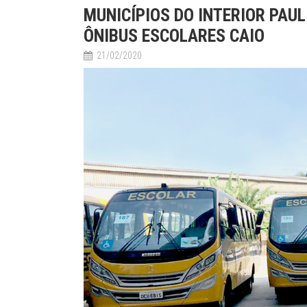
MUNICÍPIOS DO INTERIOR PAU
ÔNIBUS ESCOLARES CAIO
21/02/2020