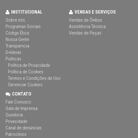
INSTITUCIONAL
VENDAS E SERVIÇOS
Sobre nós
Vendas de Ônibus
Programas Sociais
Assistência Técnica
Código Ética
Vendas de Peças
Nossa Gente
Transparncia
D+Ideias
Politicas
Política de Privacidade
Política de Cookies
Termos e Condições de Uso
Gerenciar Cookies
CONTATO
Fale Conosco
Sala de Imprensa
Ouvidoria
Privacidade
Canal de denúncias
Patrocínios