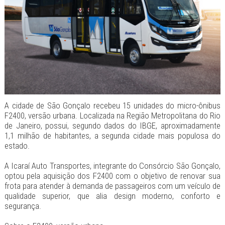
A cidade de São Gonçalo recebeu 15 unidades do micro-ônibus
F2400, versão urbana. Localizada na Região Metropolitana do Rio
de Janeiro, possui, segundo dados do IBGE, aproximadamente
1,1 milhão de habitantes, a segunda cidade mais populosa do
estado.
A Icaraí Auto Transportes, integrante do Consórcio São Gonçalo,
optou pela aquisição dos F2400 com o objetivo de renovar sua
frota para atender à demanda de passageiros com um veículo de
qualidade superior, que alia design moderno, conforto e
segurança.