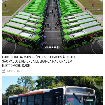
CAIO ENTREGA MAIS 95 ÔNIBUS ELÉTRICOS À CIDADE DE
SÃO PAULO E REFORÇA LIDERANÇA NACIONAL EM
ELETROMOBILIDADE
13/03/2026