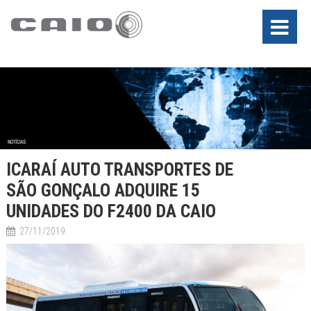
ICARAÍ AUTO TRANSPORTES DE
SÃO GONÇALO ADQUIRE 15
UNIDADES DO F2400 DA CAIO
27/11/2019