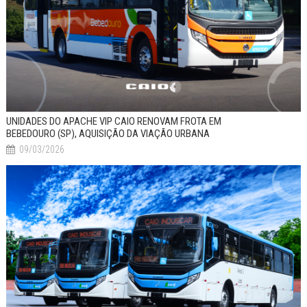
UNIDADES DO APACHE VIP CAIO RENOVAM FROTA EM
BEBEDOURO (SP), AQUISIÇÃO DA VIAÇÃO URBANA
09/03/2026