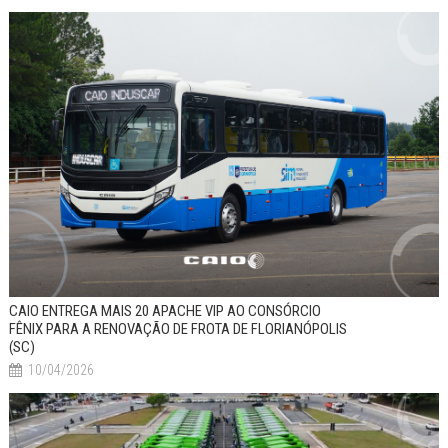
CAIO ENTREGA MAIS 20 APACHE VIP AO CONSÓRCIO
FÊNIX PARA A RENOVAÇÃO DE FROTA DE FLORIANÓPOLIS
(SC)
10/04/2026