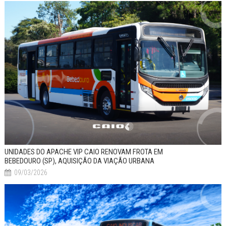
UNIDADES DO APACHE VIP CAIO RENOVAM FROTA EM
BEBEDOURO (SP), AQUISIÇÃO DA VIAÇÃO URBANA
09/03/2026