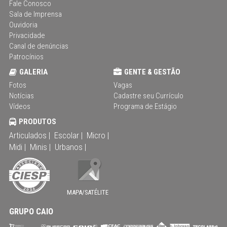
Fale Conosco
Sala de Imprensa
Ouvidoria
Privacidade
Canal de denúncias
Patrocínios
GALERIA
GENTE & GESTÃO
Fotos
Vagas
Notícias
Cadastre seu Currículo
Vídeos
Programa de Estágio
PRODUTOS
Articulados |
Escolar |
Micro |
Midi |
Minis |
Urbanos |
MAPA/SATÉLITE
GRUPO CAIO