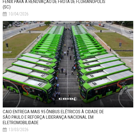
FÊNIX PARA A RENOVAÇÃO DE FROTA DE FLORIANÓPOLIS
(SC)
10/04/2026
CAIO ENTREGA MAIS 95 ÔNIBUS ELÉTRICOS À CIDADE DE
SÃO PAULO E REFORÇA LIDERANÇA NACIONAL EM
ELETROMOBILIDADE
13/03/2026