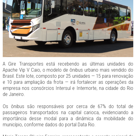
A Gire Transportes está recebendo as últimas unidades do
Apache Vip V Caio, o modelo de ônibus urbano mais vendido do
Brasil. Este lote, composto por 25 unidades — 15 para renovação
e 10 para ampliação da frota — irá fortalecer as operações da
empresa nos consórcios Intersul e Internorte, na cidade do Rio
de Janeiro.
Os ônibus são responsáveis por cerca de 67% do total de
passageiros transportados na capital carioca, evidenciando a
importância desse modal para a dinâmica da mobilidade do
município, conforme dados do portal Data Rio.