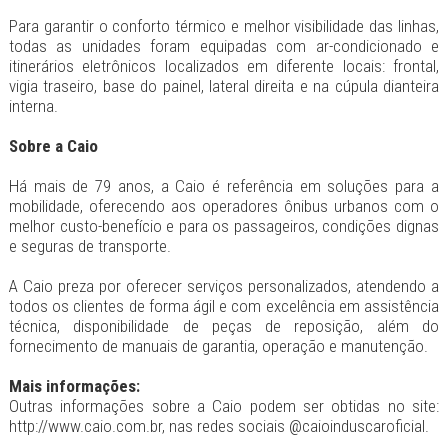
Para garantir o conforto térmico e melhor visibilidade das linhas,
todas as unidades foram equipadas com ar-condicionado e
itinerários eletrônicos localizados em diferente locais: frontal,
vigia traseiro, base do painel, lateral direita e na cúpula dianteira
interna.
Sobre a Caio
Há mais de 79 anos, a Caio é referência em soluções para a
mobilidade, oferecendo aos operadores ônibus urbanos com o
melhor custo-benefício e para os passageiros, condições dignas
e seguras de transporte.
A Caio preza por oferecer serviços personalizados, atendendo a
todos os clientes de forma ágil e com excelência em assistência
técnica, disponibilidade de peças de reposição, além do
fornecimento de manuais de garantia, operação e manutenção.
Mais informações:
Outras informações sobre a Caio podem ser obtidas no site:
http://www.caio.com.br, nas redes sociais @caioinduscaroficial.