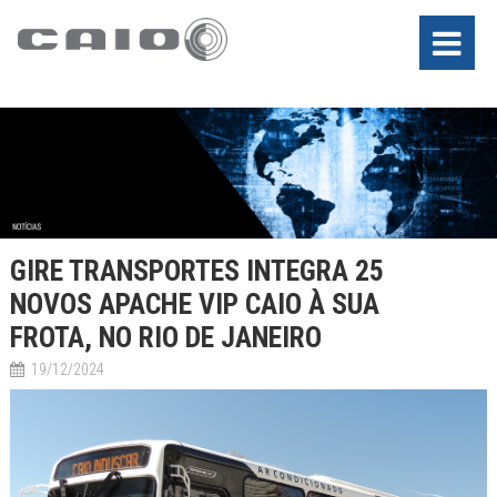
GIRE TRANSPORTES INTEGRA 25
NOVOS APACHE VIP CAIO À SUA
FROTA, NO RIO DE JANEIRO
19/12/2024