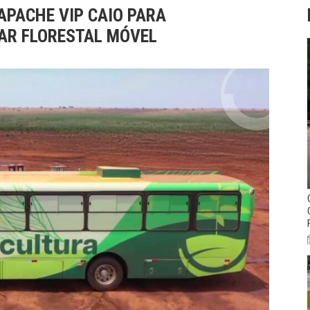
APACHE VIP CAIO PARA
TAR FLORESTAL MÓVEL