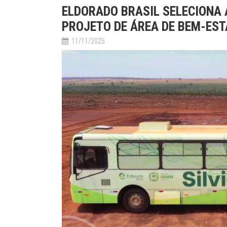
ELDORADO BRASIL SELECIONA 
PROJETO DE ÁREA DE BEM-ES
11/11/2025