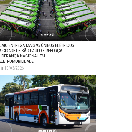
CAIO ENTREGA MAIS 95 ÔNIBUS ELÉTRICOS
À CIDADE DE SÃO PAULO E REFORÇA
LIDERANÇA NACIONAL EM
ELETROMOBILIDADE
13/03/2026