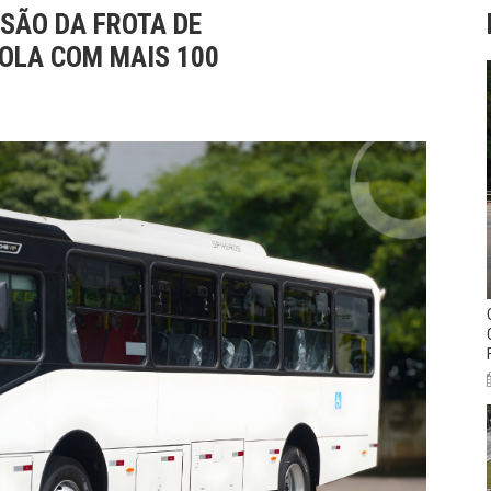
SÃO DA FROTA DE
OLA COM MAIS 100