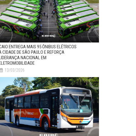
CAIO ENTREGA MAIS 95 ÔNIBUS ELÉTRICOS
À CIDADE DE SÃO PAULO E REFORÇA
LIDERANÇA NACIONAL EM
ELETROMOBILIDADE
13/03/2026