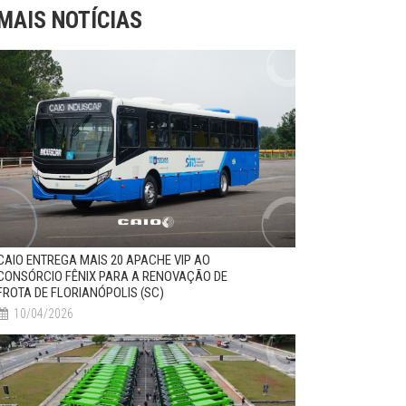
MAIS NOTÍCIAS
CAIO ENTREGA MAIS 20 APACHE VIP AO
CONSÓRCIO FÊNIX PARA A RENOVAÇÃO DE
FROTA DE FLORIANÓPOLIS (SC)
10/04/2026