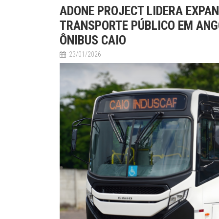
ADONE PROJECT LIDERA EXPAN
TRANSPORTE PÚBLICO EM ANG
ÔNIBUS CAIO
23/01/2026